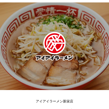
アイアイラーメン新栄店