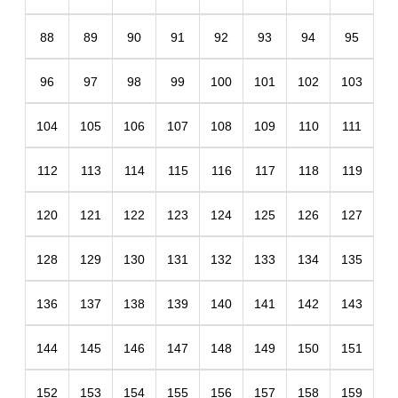
88
89
90
91
92
93
94
95
96
97
98
99
100
101
102
103
104
105
106
107
108
109
110
111
112
113
114
115
116
117
118
119
120
121
122
123
124
125
126
127
128
129
130
131
132
133
134
135
136
137
138
139
140
141
142
143
144
145
146
147
148
149
150
151
152
153
154
155
156
157
158
159