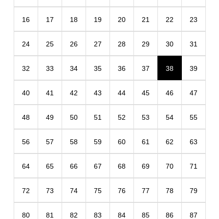
16
17
18
19
20
21
22
23
24
25
26
27
28
29
30
31
32
33
34
35
36
37
38
39
40
41
42
43
44
45
46
47
48
49
50
51
52
53
54
55
56
57
58
59
60
61
62
63
64
65
66
67
68
69
70
71
72
73
74
75
76
77
78
79
80
81
82
83
84
85
86
87