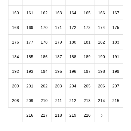
160
161
162
163
164
165
166
167
168
169
170
171
172
173
174
175
176
177
178
179
180
181
182
183
184
185
186
187
188
189
190
191
192
193
194
195
196
197
198
199
200
201
202
203
204
205
206
207
208
209
210
211
212
213
214
215
216
217
218
219
220