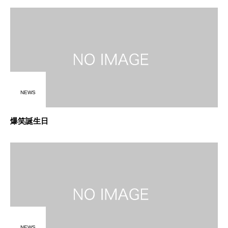
NEWS
爆笑誕生日
NEWS