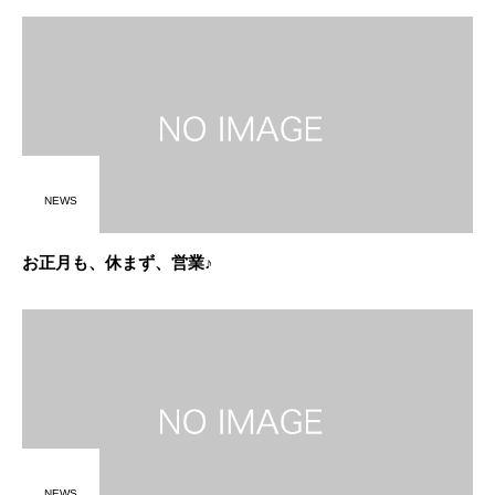
NEWS
お正月も、休まず、営業♪
NEWS