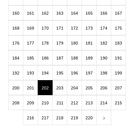
160
161
162
163
164
165
166
167
168
169
170
171
172
173
174
175
176
177
178
179
180
181
182
183
184
185
186
187
188
189
190
191
192
193
194
195
196
197
198
199
200
201
202
203
204
205
206
207
208
209
210
211
212
213
214
215
216
217
218
219
220