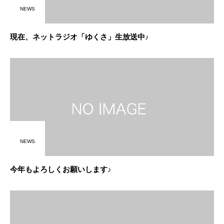
NEWS
現在、ネットラジオ「ゆくさ」生放送中♪
NEWS
今年もよろしくお願いします♪