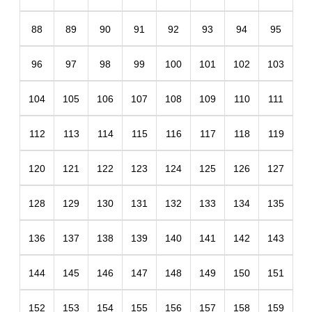
88
89
90
91
92
93
94
95
96
97
98
99
100
101
102
103
104
105
106
107
108
109
110
111
112
113
114
115
116
117
118
119
120
121
122
123
124
125
126
127
128
129
130
131
132
133
134
135
136
137
138
139
140
141
142
143
144
145
146
147
148
149
150
151
152
153
154
155
156
157
158
159