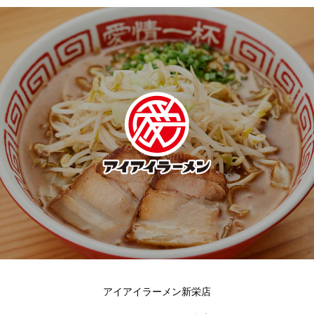
アイアイラーメン新栄店