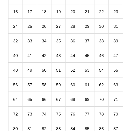
16
17
18
19
20
21
22
23
24
25
26
27
28
29
30
31
32
33
34
35
36
37
38
39
40
41
42
43
44
45
46
47
48
49
50
51
52
53
54
55
56
57
58
59
60
61
62
63
64
65
66
67
68
69
70
71
72
73
74
75
76
77
78
79
80
81
82
83
84
85
86
87