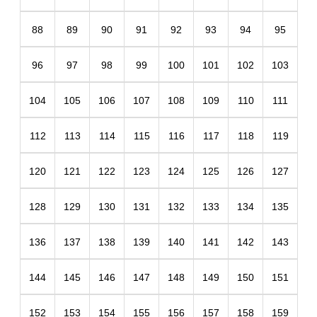
88
89
90
91
92
93
94
95
96
97
98
99
100
101
102
103
104
105
106
107
108
109
110
111
112
113
114
115
116
117
118
119
120
121
122
123
124
125
126
127
128
129
130
131
132
133
134
135
136
137
138
139
140
141
142
143
144
145
146
147
148
149
150
151
152
153
154
155
156
157
158
159