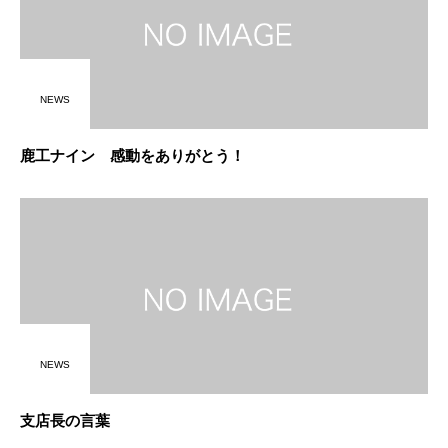
NEWS
鹿工ナイン 感動をありがとう！
NEWS
支店長の言葉