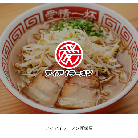
アイアイラーメン新栄店