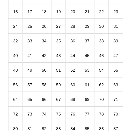
16
17
18
19
20
21
22
23
24
25
26
27
28
29
30
31
32
33
34
35
36
37
38
39
40
41
42
43
44
45
46
47
48
49
50
51
52
53
54
55
56
57
58
59
60
61
62
63
64
65
66
67
68
69
70
71
72
73
74
75
76
77
78
79
80
81
82
83
84
85
86
87