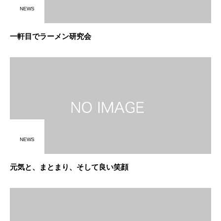
NEWS
一軒目でラーメン研究会
NEWS
元気と、まとまり、そして良い笑顔