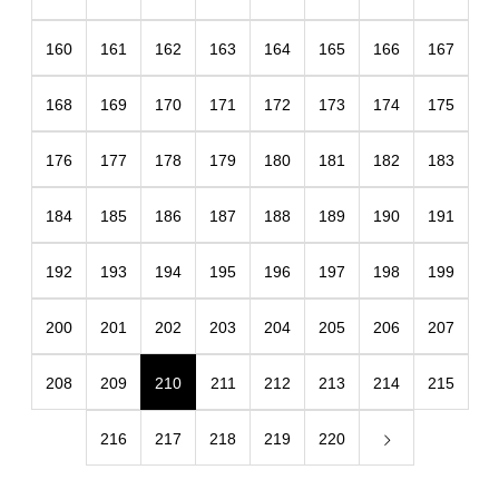
160
161
162
163
164
165
166
167
168
169
170
171
172
173
174
175
176
177
178
179
180
181
182
183
184
185
186
187
188
189
190
191
192
193
194
195
196
197
198
199
200
201
202
203
204
205
206
207
208
209
210
211
212
213
214
215
216
217
218
219
220