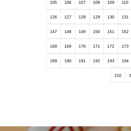
105
106
107
108
109
110
126
127
128
129
130
131
147
148
149
150
151
152
168
169
170
171
172
173
189
190
191
192
193
194
210