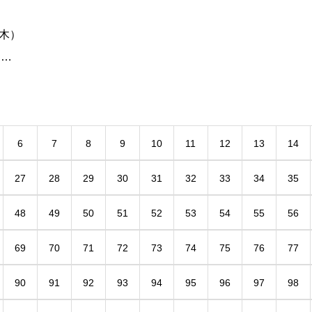
木）
ラー
客様
）２
（大
6
7
8
9
10
11
12
13
14
27
28
29
30
31
32
33
34
35
48
49
50
51
52
53
54
55
56
69
70
71
72
73
74
75
76
77
90
91
92
93
94
95
96
97
98