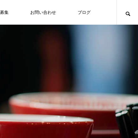
募集
お問い合わせ
ブログ