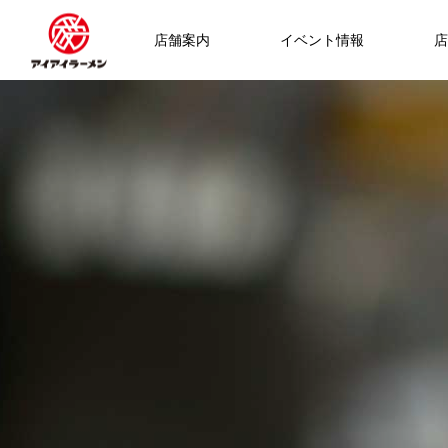
店舗案内
イベント情報
店