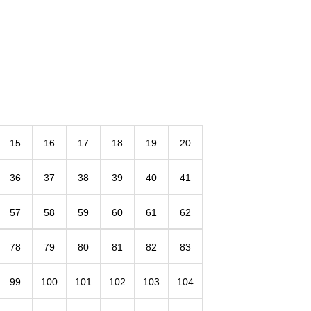
15
16
17
18
19
20
36
37
38
39
40
41
57
58
59
60
61
62
78
79
80
81
82
83
99
100
101
102
103
104