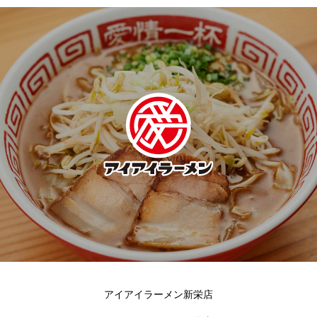
アイアイラーメン新栄店