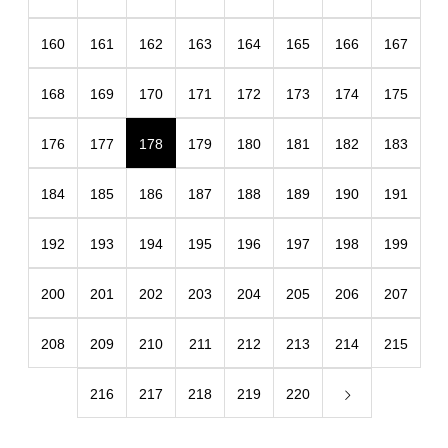
160
161
162
163
164
165
166
167
168
169
170
171
172
173
174
175
176
177
178
179
180
181
182
183
184
185
186
187
188
189
190
191
192
193
194
195
196
197
198
199
200
201
202
203
204
205
206
207
208
209
210
211
212
213
214
215
216
217
218
219
220