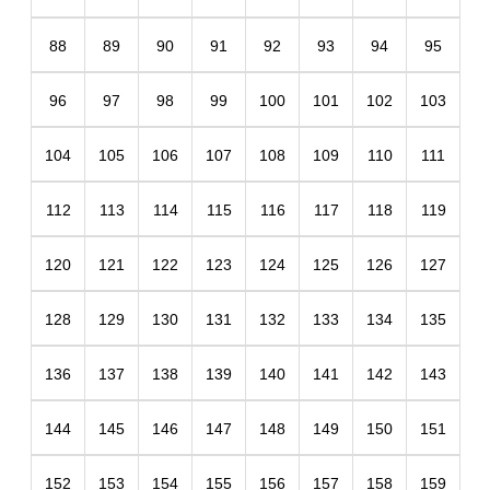
88
89
90
91
92
93
94
95
96
97
98
99
100
101
102
103
104
105
106
107
108
109
110
111
112
113
114
115
116
117
118
119
120
121
122
123
124
125
126
127
128
129
130
131
132
133
134
135
136
137
138
139
140
141
142
143
144
145
146
147
148
149
150
151
152
153
154
155
156
157
158
159