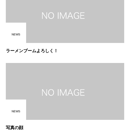
NEWS
ラーメンブームよろしく！
NEWS
写真の顔