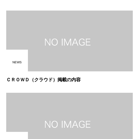
NEWS
ＣＲＯＷＤ（クラウド）掲載の内容