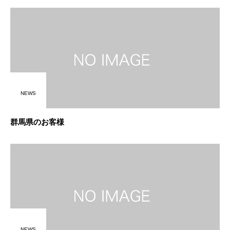
NEWS
群馬県のお客様
NEWS