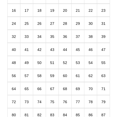
16
17
18
19
20
21
22
23
24
25
26
27
28
29
30
31
32
33
34
35
36
37
38
39
40
41
42
43
44
45
46
47
48
49
50
51
52
53
54
55
56
57
58
59
60
61
62
63
64
65
66
67
68
69
70
71
72
73
74
75
76
77
78
79
80
81
82
83
84
85
86
87