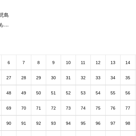
児島
も
だか
の健
6
7
8
9
10
11
12
13
14
27
28
29
30
31
32
33
34
35
48
49
50
51
52
53
54
55
56
69
70
71
72
73
74
75
76
77
90
91
92
93
94
95
96
97
98