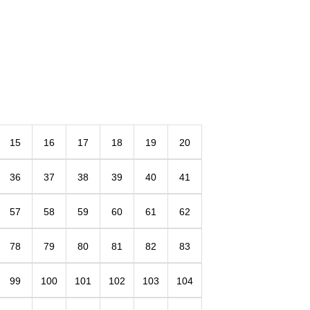
15
16
17
18
19
20
36
37
38
39
40
41
57
58
59
60
61
62
78
79
80
81
82
83
99
100
101
102
103
104