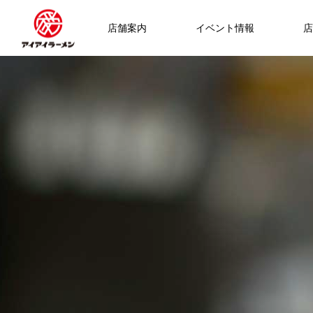
店舗案内
イベント情報
店