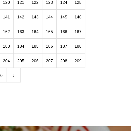
120
121
122
123
124
125
141
142
143
144
145
146
162
163
164
165
166
167
183
184
185
186
187
188
204
205
206
207
208
209
20