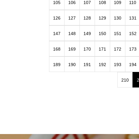
105
106
107
108
109
110
126
127
128
129
130
131
147
148
149
150
151
152
168
169
170
171
172
173
189
190
191
192
193
194
210