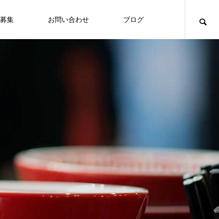
募集
お問い合わせ
ブログ