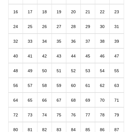
16
17
18
19
20
21
22
23
24
25
26
27
28
29
30
31
32
33
34
35
36
37
38
39
40
41
42
43
44
45
46
47
48
49
50
51
52
53
54
55
56
57
58
59
60
61
62
63
64
65
66
67
68
69
70
71
72
73
74
75
76
77
78
79
80
81
82
83
84
85
86
87