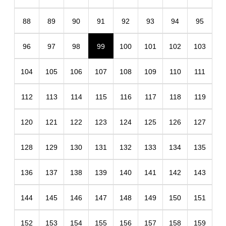
88
89
90
91
92
93
94
95
96
97
98
99
100
101
102
103
104
105
106
107
108
109
110
111
112
113
114
115
116
117
118
119
120
121
122
123
124
125
126
127
128
129
130
131
132
133
134
135
136
137
138
139
140
141
142
143
144
145
146
147
148
149
150
151
152
153
154
155
156
157
158
159