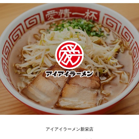
アイアイラーメン新栄店