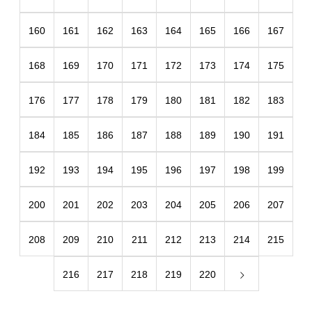
160
161
162
163
164
165
166
167
168
169
170
171
172
173
174
175
176
177
178
179
180
181
182
183
184
185
186
187
188
189
190
191
192
193
194
195
196
197
198
199
200
201
202
203
204
205
206
207
208
209
210
211
212
213
214
215
216
217
218
219
220