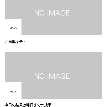
NEWS
ご当地キティ
NEWS
今日の結果は昨日までの成果