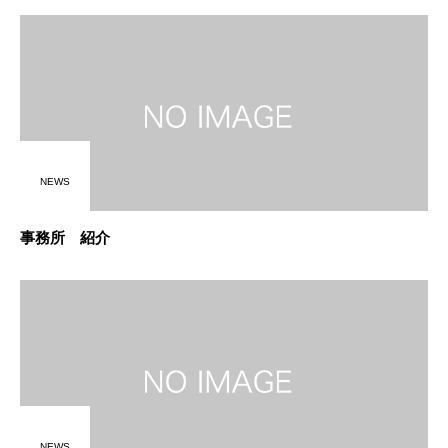
NEWS
事務所 紹介
NEWS