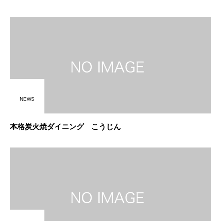
NEWS
本格炭火焼ダイニング こうじん