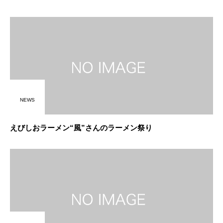
NEWS
えびしおラーメン“風”さんのラーメン祭り