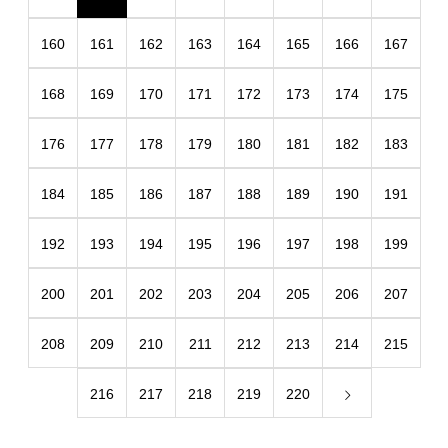
160
161
162
163
164
165
166
167
168
169
170
171
172
173
174
175
176
177
178
179
180
181
182
183
184
185
186
187
188
189
190
191
192
193
194
195
196
197
198
199
200
201
202
203
204
205
206
207
208
209
210
211
212
213
214
215
216
217
218
219
220