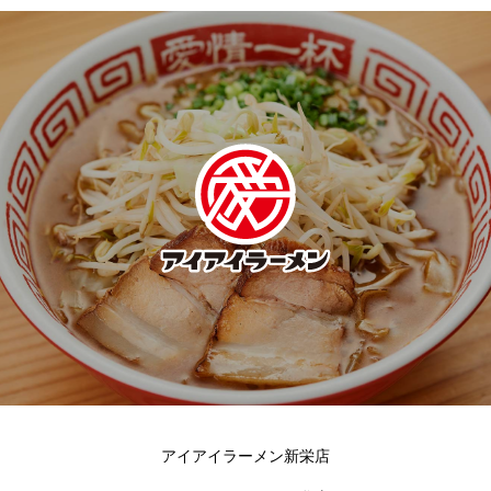
アイアイラーメン新栄店