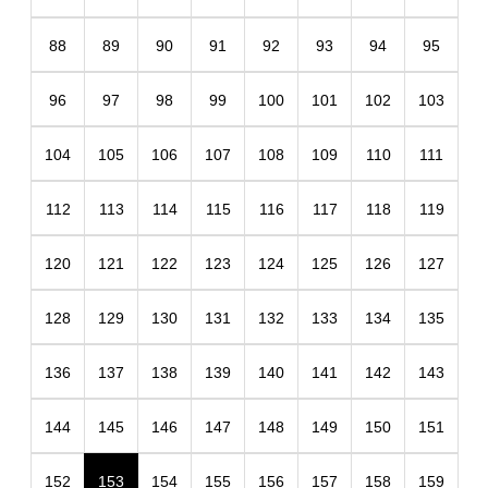
88
89
90
91
92
93
94
95
96
97
98
99
100
101
102
103
104
105
106
107
108
109
110
111
112
113
114
115
116
117
118
119
120
121
122
123
124
125
126
127
128
129
130
131
132
133
134
135
136
137
138
139
140
141
142
143
144
145
146
147
148
149
150
151
152
153
154
155
156
157
158
159