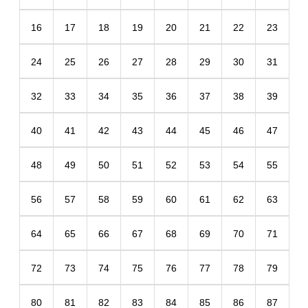
16
17
18
19
20
21
22
23
24
25
26
27
28
29
30
31
32
33
34
35
36
37
38
39
40
41
42
43
44
45
46
47
48
49
50
51
52
53
54
55
56
57
58
59
60
61
62
63
64
65
66
67
68
69
70
71
72
73
74
75
76
77
78
79
80
81
82
83
84
85
86
87