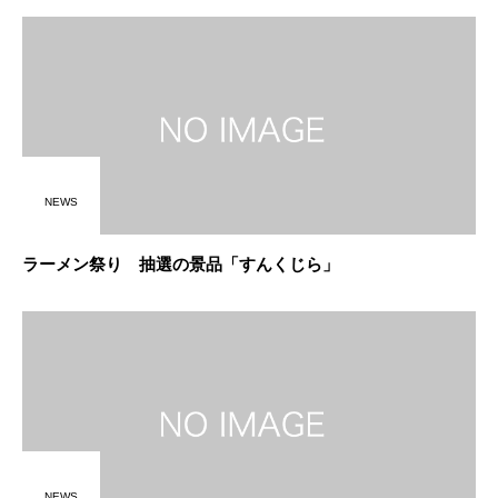
NEWS
ラーメン祭り 抽選の景品「すんくじら」
NEWS