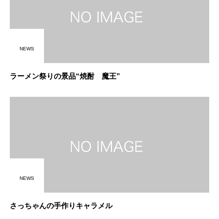
NEWS
ラーメン祭りの景品“焼酎 魔王”
NEWS
さっちゃんの手作りキャラメル