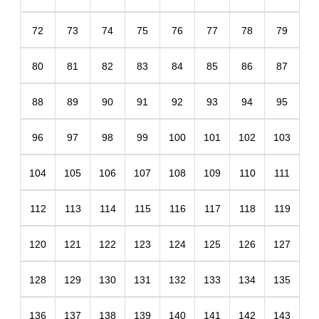
72
73
74
75
76
77
78
79
80
81
82
83
84
85
86
87
88
89
90
91
92
93
94
95
96
97
98
99
100
101
102
103
104
105
106
107
108
109
110
111
112
113
114
115
116
117
118
119
120
121
122
123
124
125
126
127
128
129
130
131
132
133
134
135
136
137
138
139
140
141
142
143