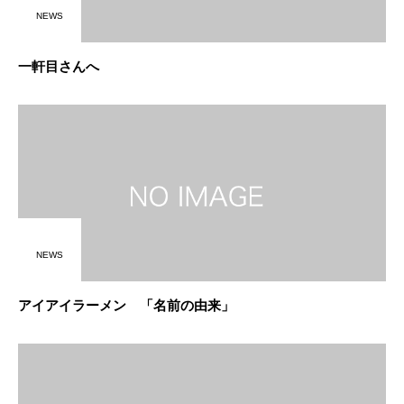
NEWS
一軒目さんへ
NEWS
アイアイラーメン 「名前の由来」