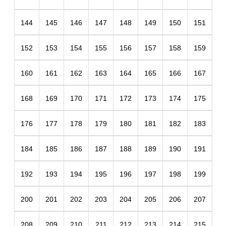
144
145
146
147
148
149
150
151
152
153
154
155
156
157
158
159
160
161
162
163
164
165
166
167
168
169
170
171
172
173
174
175
176
177
178
179
180
181
182
183
184
185
186
187
188
189
190
191
192
193
194
195
196
197
198
199
200
201
202
203
204
205
206
207
208
209
210
211
212
213
214
215