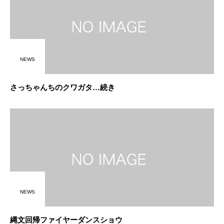
NEWS
さっちゃんちのクワガタ…続き
NEWS
縄文回帰ファイヤーダンスショウ