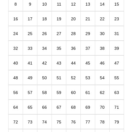
8
9
10
11
12
13
14
15
16
17
18
19
20
21
22
23
24
25
26
27
28
29
30
31
32
33
34
35
36
37
38
39
40
41
42
43
44
45
46
47
48
49
50
51
52
53
54
55
56
57
58
59
60
61
62
63
64
65
66
67
68
69
70
71
72
73
74
75
76
77
78
79