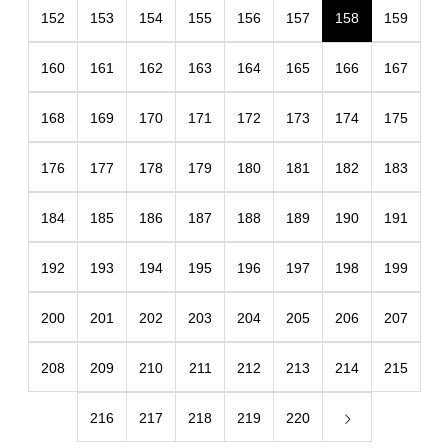
152
153
154
155
156
157
158
159
160
161
162
163
164
165
166
167
168
169
170
171
172
173
174
175
176
177
178
179
180
181
182
183
184
185
186
187
188
189
190
191
192
193
194
195
196
197
198
199
200
201
202
203
204
205
206
207
208
209
210
211
212
213
214
215
216
217
218
219
220