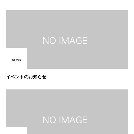
NEWS
イベントのお知らせ