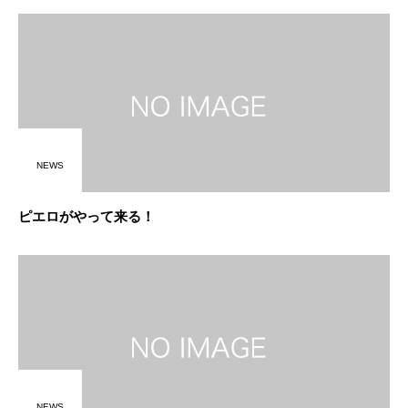
NEWS
ピエロがやって来る！
NEWS