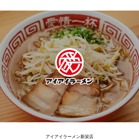
アイアイラーメン新栄店