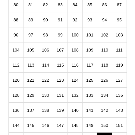
80
81
82
83
84
85
86
87
88
89
90
91
92
93
94
95
96
97
98
99
100
101
102
103
104
105
106
107
108
109
110
111
112
113
114
115
116
117
118
119
120
121
122
123
124
125
126
127
128
129
130
131
132
133
134
135
136
137
138
139
140
141
142
143
144
145
146
147
148
149
150
151