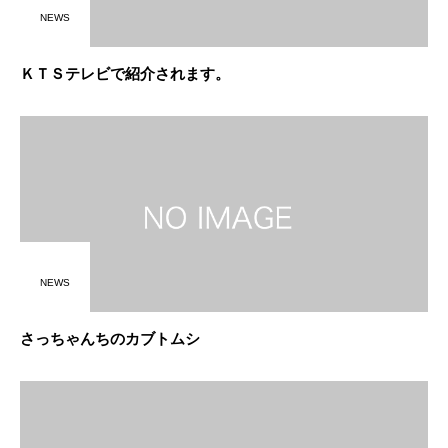
NEWS
ＫＴＳテレビで紹介されます。
NEWS
さっちゃんちのカブトムシ