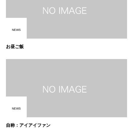
NEWS
お昼ご飯
NEWS
自称：アイアイファン