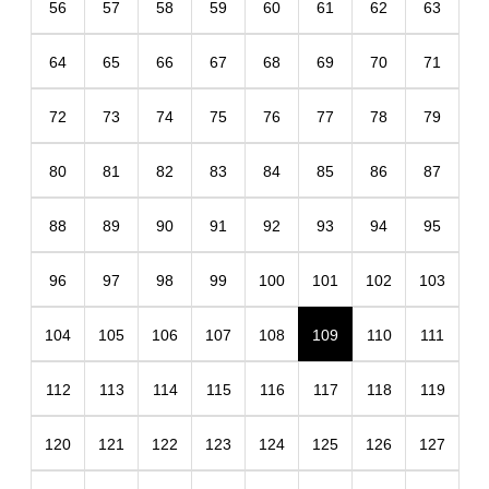
56
57
58
59
60
61
62
63
64
65
66
67
68
69
70
71
72
73
74
75
76
77
78
79
80
81
82
83
84
85
86
87
88
89
90
91
92
93
94
95
96
97
98
99
100
101
102
103
104
105
106
107
108
109
110
111
112
113
114
115
116
117
118
119
120
121
122
123
124
125
126
127