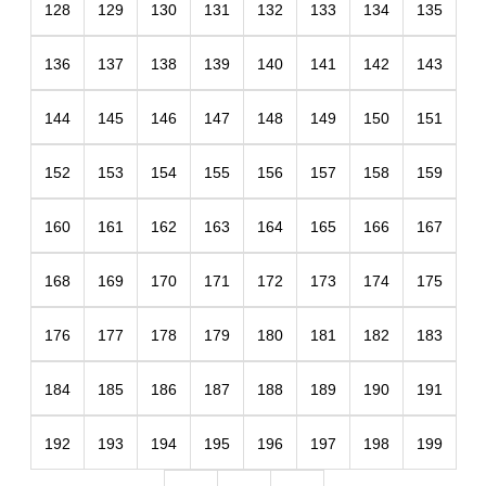
128
129
130
131
132
133
134
135
136
137
138
139
140
141
142
143
144
145
146
147
148
149
150
151
152
153
154
155
156
157
158
159
160
161
162
163
164
165
166
167
168
169
170
171
172
173
174
175
176
177
178
179
180
181
182
183
184
185
186
187
188
189
190
191
192
193
194
195
196
197
198
199