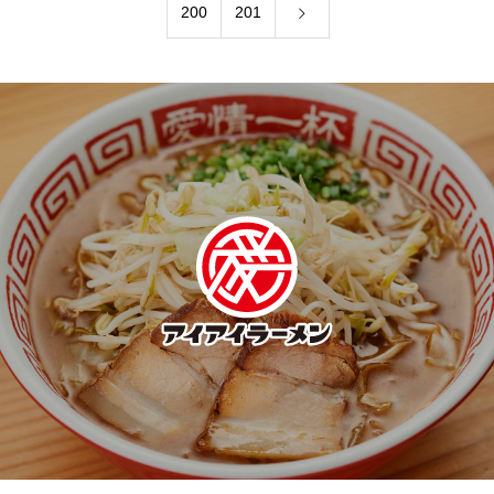
200
201