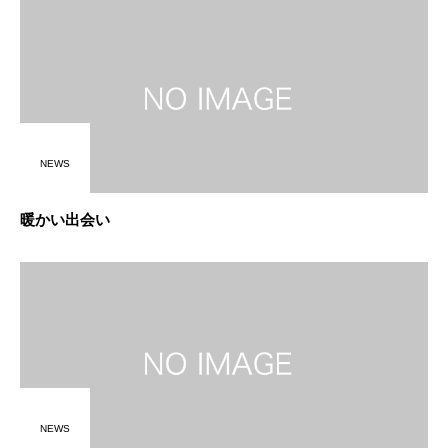
NEWS
暖かい出会い
NEWS