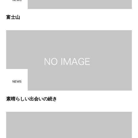
富士山
NEWS
素晴らしい出会いの続き