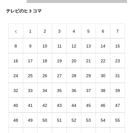
テレビのヒトコマ
1
2
3
4
5
6
7
8
9
10
11
12
13
14
15
16
17
18
19
20
21
22
23
24
25
26
27
28
29
30
31
32
33
34
35
36
37
38
39
40
41
42
43
44
45
46
47
48
49
50
51
52
53
54
55