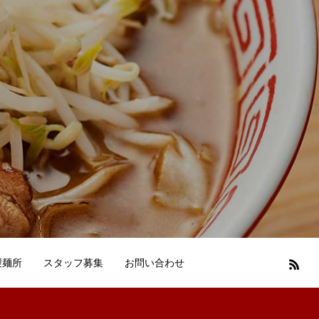
製麺所
スタッフ募集
お問い合わせ