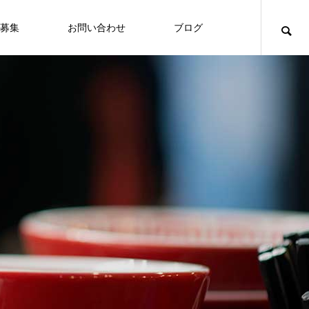
募集
お問い合わせ
ブログ