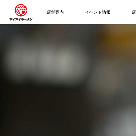
店舗案内
イベント情報
店