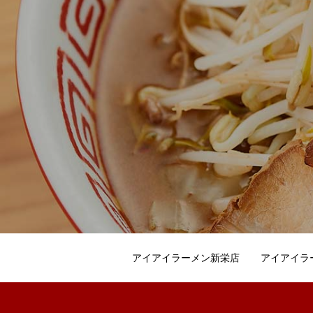
アイアイラーメン新栄店
アイアイラ