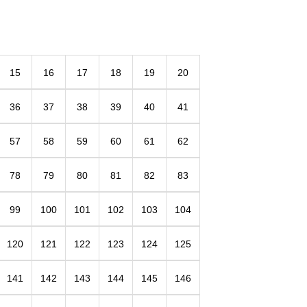
15
16
17
18
19
20
36
37
38
39
40
41
57
58
59
60
61
62
78
79
80
81
82
83
99
100
101
102
103
104
120
121
122
123
124
125
141
142
143
144
145
146