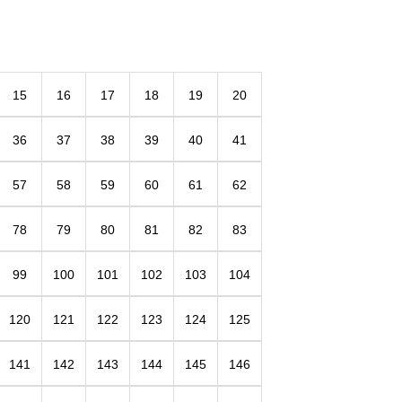
15
16
17
18
19
20
36
37
38
39
40
41
57
58
59
60
61
62
78
79
80
81
82
83
99
100
101
102
103
104
120
121
122
123
124
125
141
142
143
144
145
146