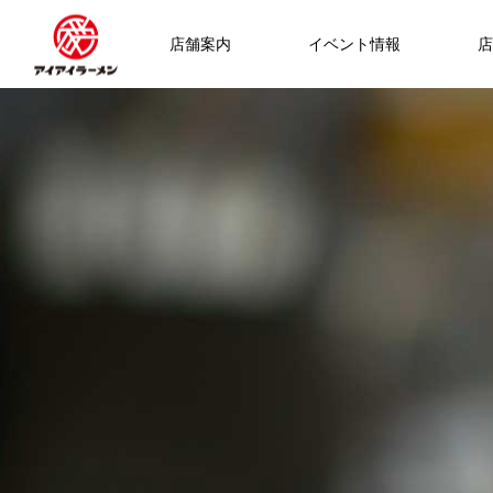
店舗案内
イベント情報
店