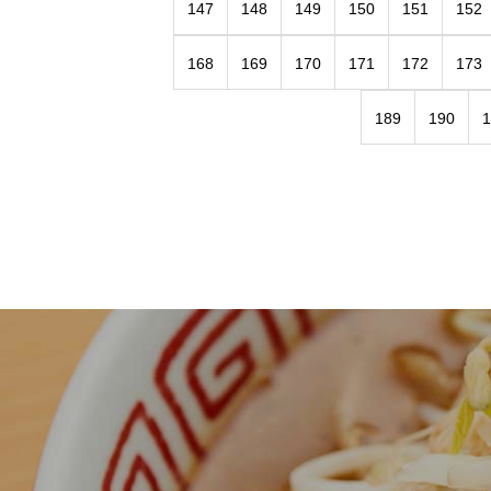
147
148
149
150
151
152
168
169
170
171
172
173
189
190
1