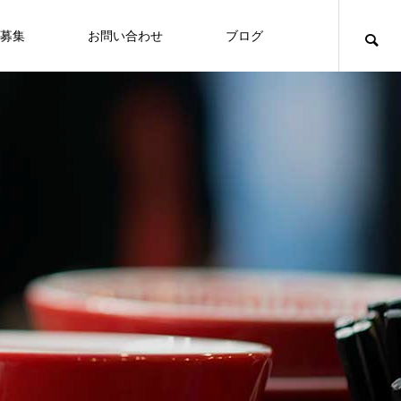
募集
お問い合わせ
ブログ