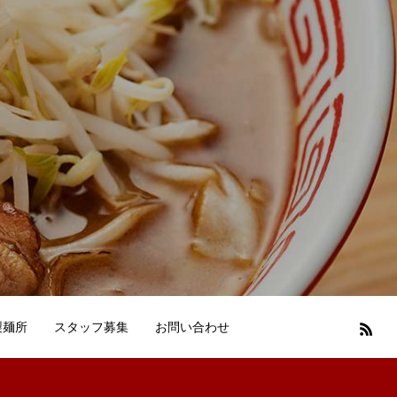
製麺所
スタッフ募集
お問い合わせ