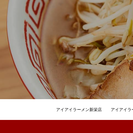
アイアイラーメン新栄店
アイアイラ