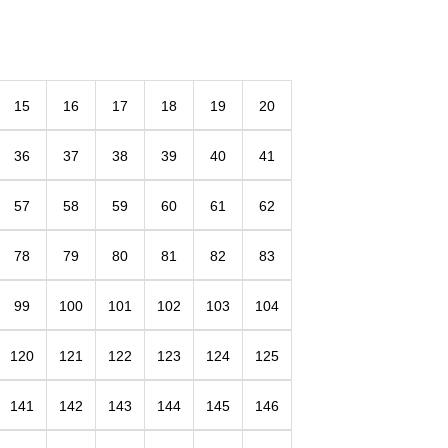
15
16
17
18
19
20
36
37
38
39
40
41
57
58
59
60
61
62
78
79
80
81
82
83
99
100
101
102
103
104
120
121
122
123
124
125
141
142
143
144
145
146