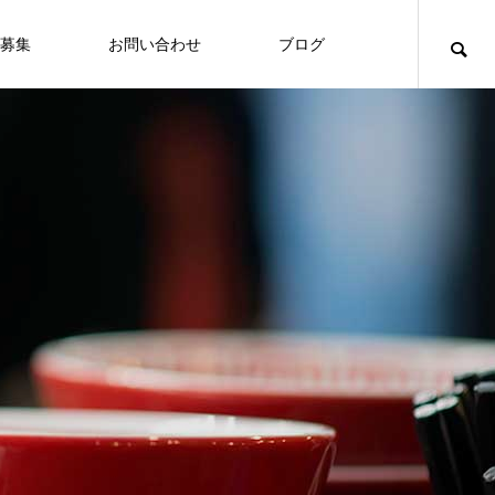
募集
お問い合わせ
ブログ