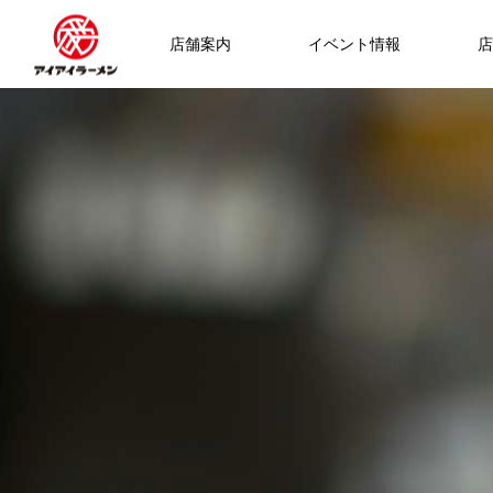
店舗案内
イベント情報
店