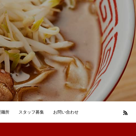
製麺所
スタッフ募集
お問い合わせ