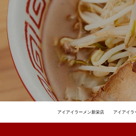
アイアイラーメン新栄店
アイアイラ