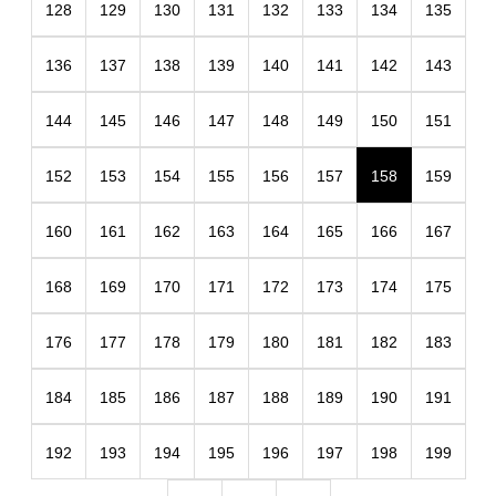
128
129
130
131
132
133
134
135
136
137
138
139
140
141
142
143
144
145
146
147
148
149
150
151
152
153
154
155
156
157
158
159
160
161
162
163
164
165
166
167
168
169
170
171
172
173
174
175
176
177
178
179
180
181
182
183
184
185
186
187
188
189
190
191
192
193
194
195
196
197
198
199