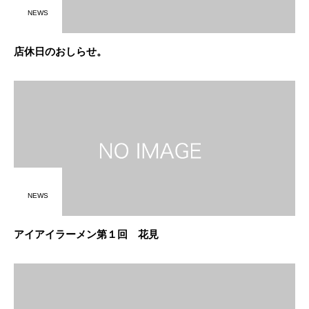
NEWS
店休日のおしらせ。
NEWS
アイアイラーメン第１回 花見