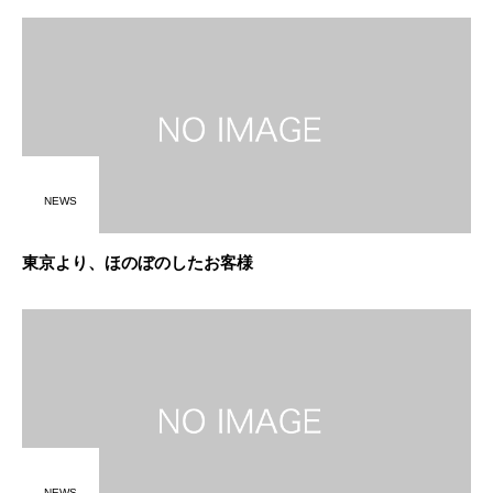
NEWS
東京より、ほのぼのしたお客様
NEWS