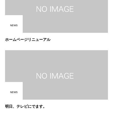
NEWS
ホームページリニューアル
NEWS
明日、テレビにでます。