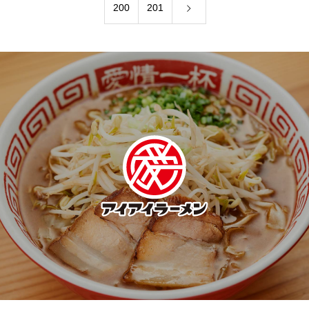
200
201