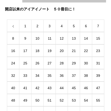
開店以来のアイアイノート ５０冊目に！
1
2
3
4
5
6
7
8
9
10
11
12
13
14
15
16
17
18
19
20
21
22
23
24
25
26
27
28
29
30
31
32
33
34
35
36
37
38
39
40
41
42
43
44
45
46
47
48
49
50
51
52
53
54
55