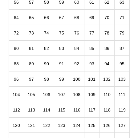
56
57
58
59
60
61
62
63
64
65
66
67
68
69
70
71
72
73
74
75
76
77
78
79
80
81
82
83
84
85
86
87
88
89
90
91
92
93
94
95
96
97
98
99
100
101
102
103
104
105
106
107
108
109
110
111
112
113
114
115
116
117
118
119
120
121
122
123
124
125
126
127