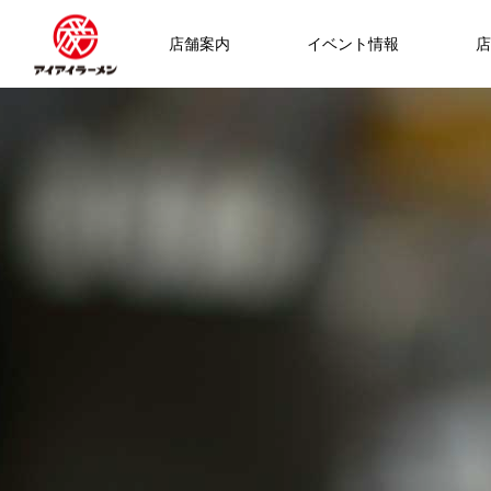
店舗案内
イベント情報
店