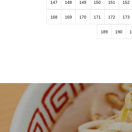
147
148
149
150
151
152
168
169
170
171
172
173
189
190
1