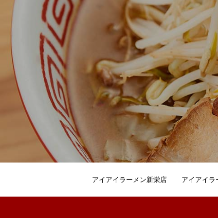
アイアイラーメン新栄店
アイアイラ