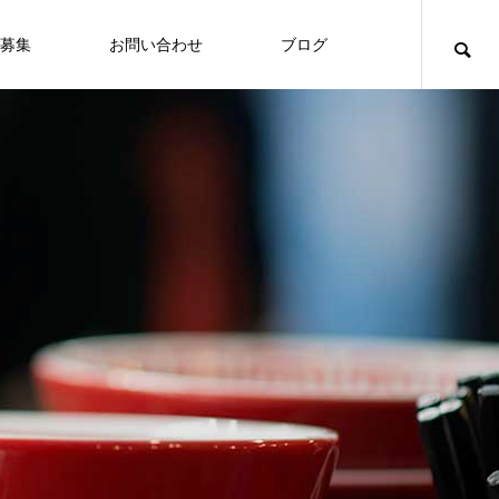
募集
お問い合わせ
ブログ