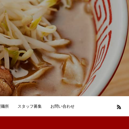
製麺所
スタッフ募集
お問い合わせ