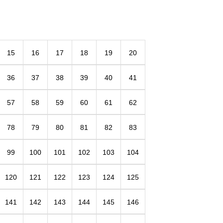
15
16
17
18
19
20
36
37
38
39
40
41
57
58
59
60
61
62
78
79
80
81
82
83
99
100
101
102
103
104
120
121
122
123
124
125
141
142
143
144
145
146