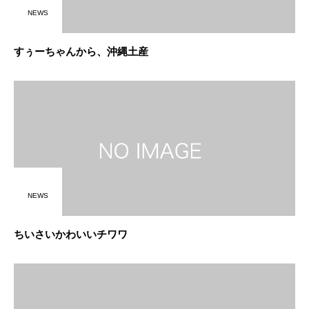
NEWS
すぅーちゃんから、沖縄土産
NEWS
ちいさいかわいいチワワ