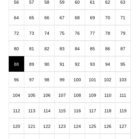
56
57
58
59
60
61
62
63
64
65
66
67
68
69
70
71
72
73
74
75
76
77
78
79
80
81
82
83
84
85
86
87
88
89
90
91
92
93
94
95
96
97
98
99
100
101
102
103
104
105
106
107
108
109
110
111
112
113
114
115
116
117
118
119
120
121
122
123
124
125
126
127