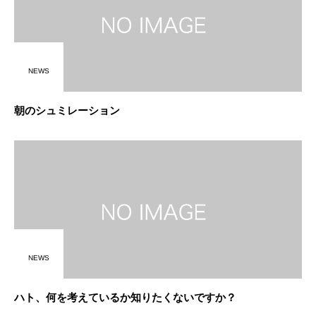
NEWS
朝のシュミレーション
NEWS
ハト、何を考えているか知りたくないですか？