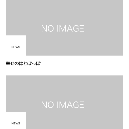
NEWS
幸せのはとぽっぽ
NEWS