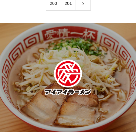
200
201