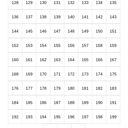
128
129
130
131
132
133
134
135
136
137
138
139
140
141
142
143
144
145
146
147
148
149
150
151
152
153
154
155
156
157
158
159
160
161
162
163
164
165
166
167
168
169
170
171
172
173
174
175
176
177
178
179
180
181
182
183
184
185
186
187
188
189
190
191
192
193
194
195
196
197
198
199