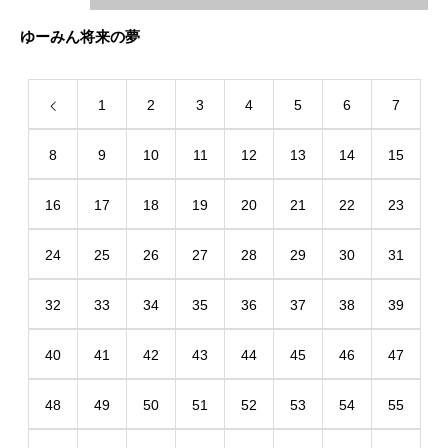
ゆーみん将来の夢
1
2
3
4
5
6
7
8
9
10
11
12
13
14
15
16
17
18
19
20
21
22
23
24
25
26
27
28
29
30
31
32
33
34
35
36
37
38
39
40
41
42
43
44
45
46
47
48
49
50
51
52
53
54
55