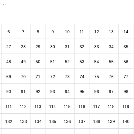
しいです。 &#160; １日でも早く元の生活に
ティ
戻りますように。
行っ
6
7
8
9
10
11
12
13
14
27
28
29
30
31
32
33
34
35
48
49
50
51
52
53
54
55
56
69
70
71
72
73
74
75
76
77
90
91
92
93
94
95
96
97
98
111
112
113
114
115
116
117
118
119
132
133
134
135
136
137
138
139
140