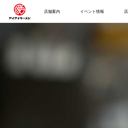
店舗案内
イベント情報
店