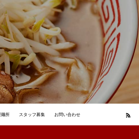
製麺所
スタッフ募集
お問い合わせ