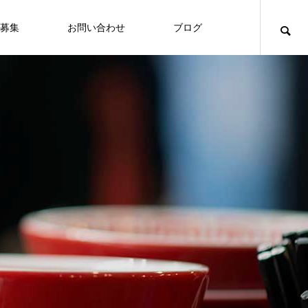
募集
お問い合わせ
ブログ