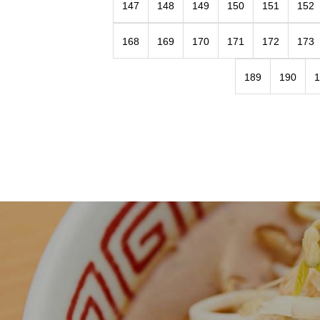
147
148
149
150
151
152
168
169
170
171
172
173
189
190
1