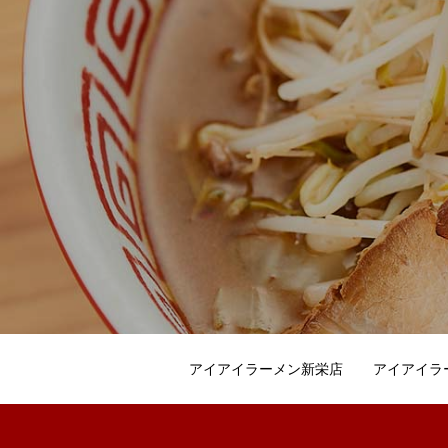
アイアイラーメン新栄店
アイアイラ