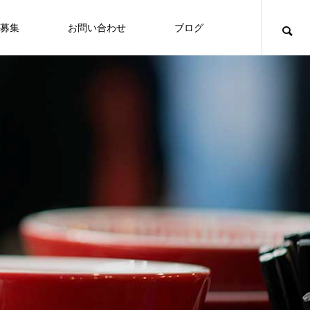
募集
お問い合わせ
ブログ