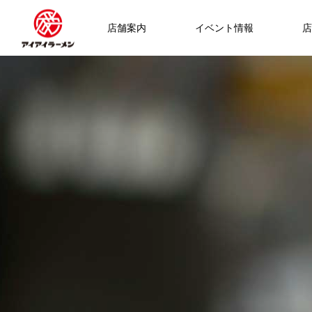
店舗案内
イベント情報
店