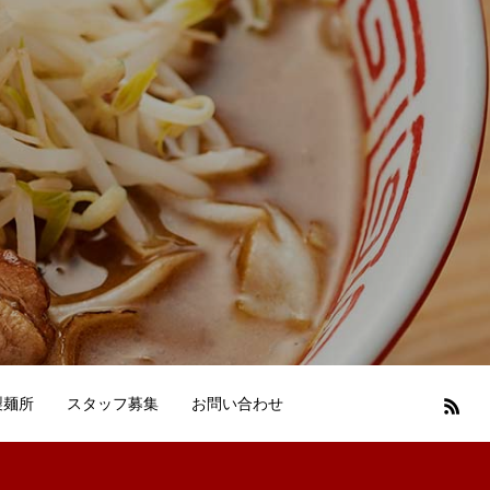
製麺所
スタッフ募集
お問い合わせ