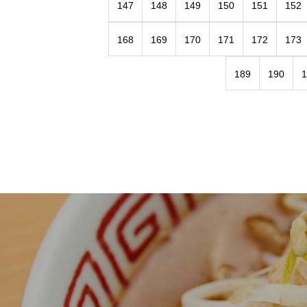
147
148
149
150
151
152
168
169
170
171
172
173
189
190
1