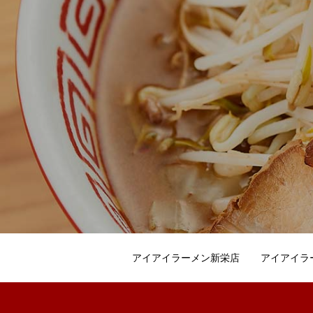
アイアイラーメン新栄店
アイアイラ