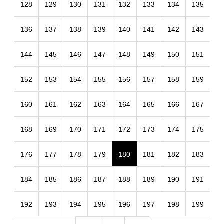
128
129
130
131
132
133
134
135
136
137
138
139
140
141
142
143
144
145
146
147
148
149
150
151
152
153
154
155
156
157
158
159
160
161
162
163
164
165
166
167
168
169
170
171
172
173
174
175
176
177
178
179
180
181
182
183
184
185
186
187
188
189
190
191
192
193
194
195
196
197
198
199