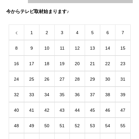
今からテレビ取材始まります♪
1
2
3
4
5
6
7
8
9
10
11
12
13
14
15
16
17
18
19
20
21
22
23
24
25
26
27
28
29
30
31
32
33
34
35
36
37
38
39
40
41
42
43
44
45
46
47
48
49
50
51
52
53
54
55