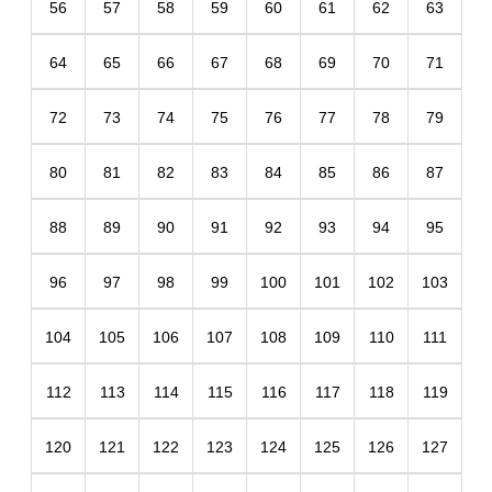
56
57
58
59
60
61
62
63
64
65
66
67
68
69
70
71
72
73
74
75
76
77
78
79
80
81
82
83
84
85
86
87
88
89
90
91
92
93
94
95
96
97
98
99
100
101
102
103
104
105
106
107
108
109
110
111
112
113
114
115
116
117
118
119
120
121
122
123
124
125
126
127