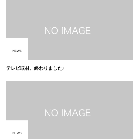
NEWS
テレビ取材、終わりました♪
NEWS