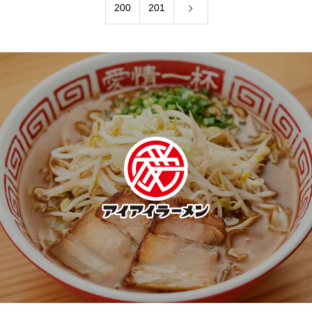
200
201