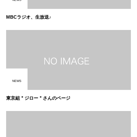
MBCラジオ、生放送♪
NEWS
東京組＂ジロー＂さんのページ