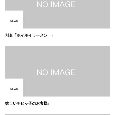
NEWS
別名「ホイホイラーメン」♪
NEWS
嬉しいチビッ子のお客様♪