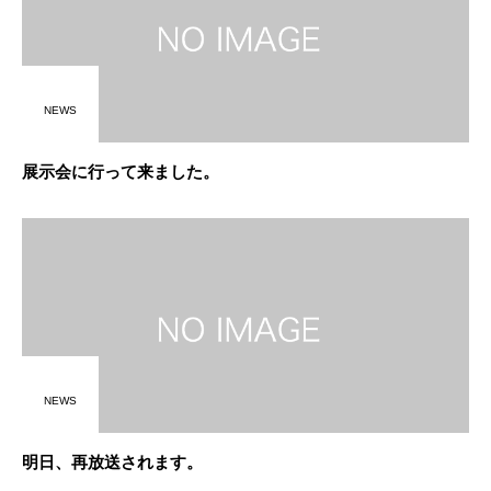
NEWS
展示会に行って来ました。
NEWS
明日、再放送されます。