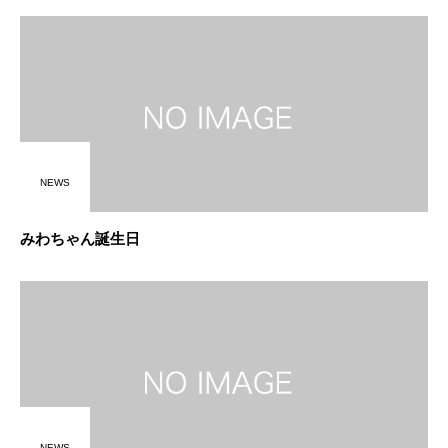
NEWS
みわちゃん誕生日
NEWS