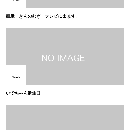
麺屋 きんのむぎ テレビに出ます。
NEWS
いでちゃん誕生日