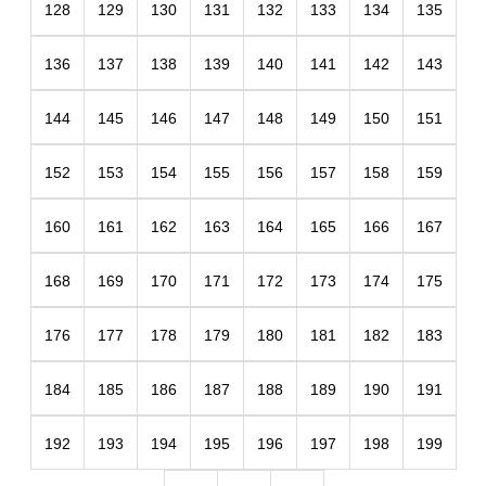
128
129
130
131
132
133
134
135
136
137
138
139
140
141
142
143
144
145
146
147
148
149
150
151
152
153
154
155
156
157
158
159
160
161
162
163
164
165
166
167
168
169
170
171
172
173
174
175
176
177
178
179
180
181
182
183
184
185
186
187
188
189
190
191
192
193
194
195
196
197
198
199