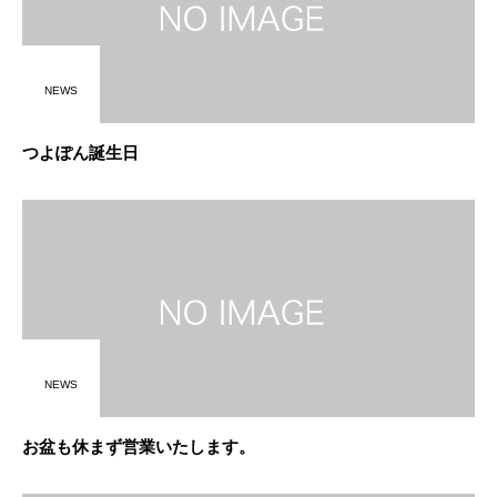
NEWS
つよぽん誕生日
NEWS
お盆も休まず営業いたします。