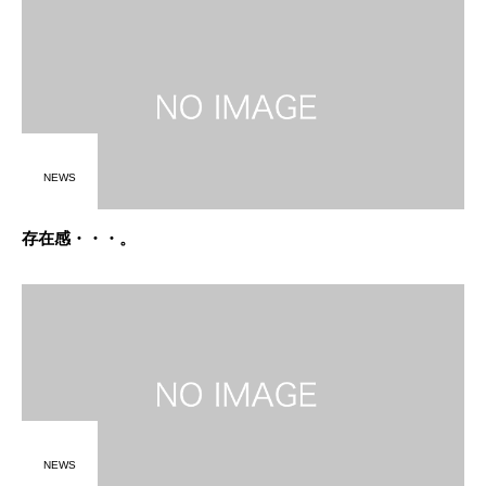
NEWS
存在感・・・。
NEWS