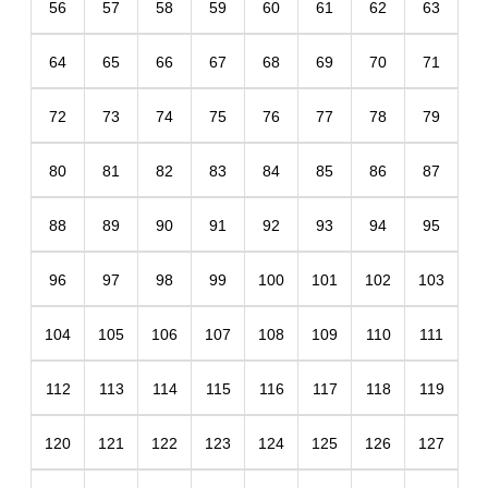
56
57
58
59
60
61
62
63
64
65
66
67
68
69
70
71
72
73
74
75
76
77
78
79
80
81
82
83
84
85
86
87
88
89
90
91
92
93
94
95
96
97
98
99
100
101
102
103
104
105
106
107
108
109
110
111
112
113
114
115
116
117
118
119
120
121
122
123
124
125
126
127