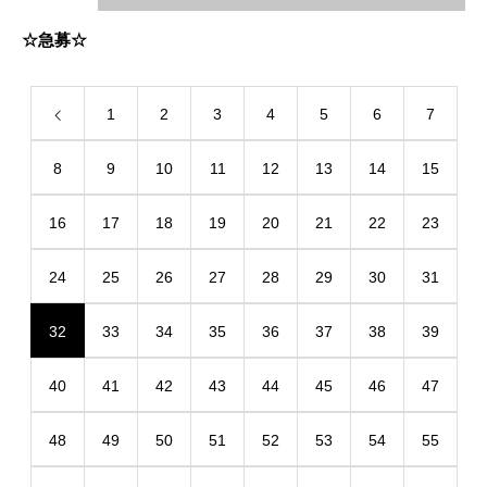
☆急募☆
1
2
3
4
5
6
7
8
9
10
11
12
13
14
15
16
17
18
19
20
21
22
23
24
25
26
27
28
29
30
31
32
33
34
35
36
37
38
39
40
41
42
43
44
45
46
47
48
49
50
51
52
53
54
55