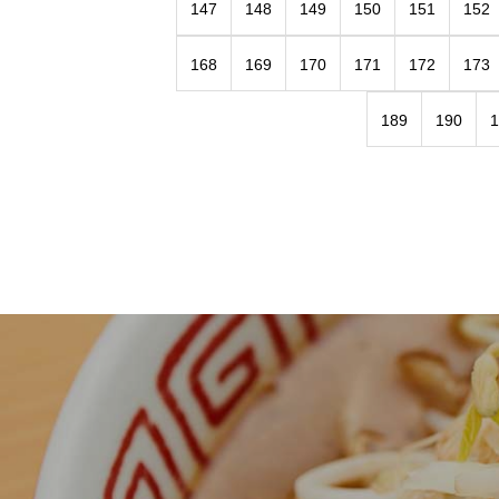
147
148
149
150
151
152
168
169
170
171
172
173
189
190
1