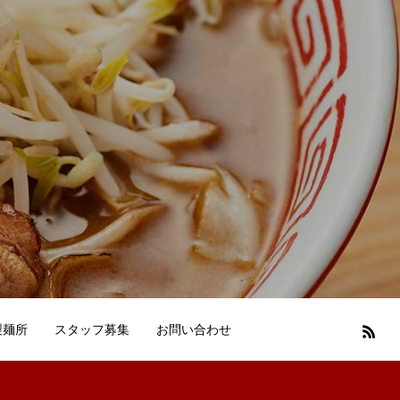
製麺所
スタッフ募集
お問い合わせ