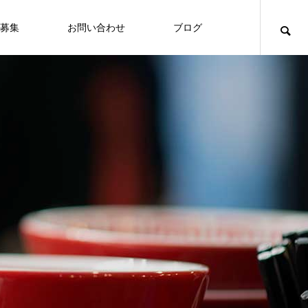
募集
お問い合わせ
ブログ