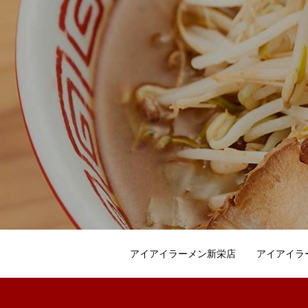
アイアイラーメン新栄店
アイアイラ