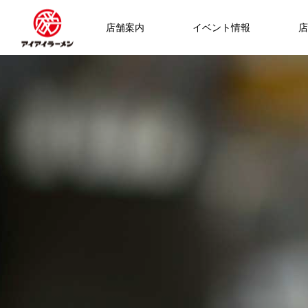
店舗案内
イベント情報
店