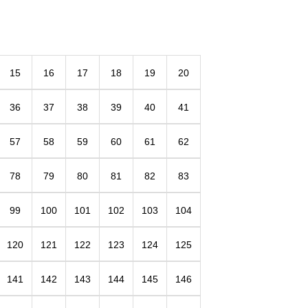
15
16
17
18
19
20
36
37
38
39
40
41
57
58
59
60
61
62
78
79
80
81
82
83
99
100
101
102
103
104
120
121
122
123
124
125
141
142
143
144
145
146