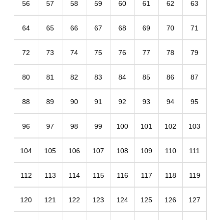
56
57
58
59
60
61
62
63
64
65
66
67
68
69
70
71
72
73
74
75
76
77
78
79
80
81
82
83
84
85
86
87
88
89
90
91
92
93
94
95
96
97
98
99
100
101
102
103
104
105
106
107
108
109
110
111
112
113
114
115
116
117
118
119
120
121
122
123
124
125
126
127