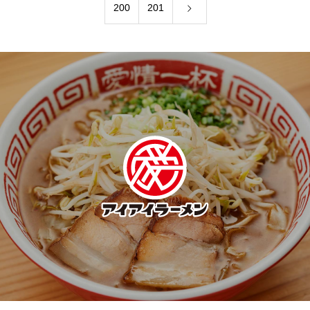
200
201