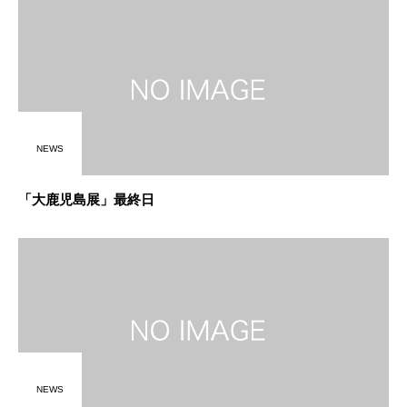
NEWS
「大鹿児島展」最終日
NEWS