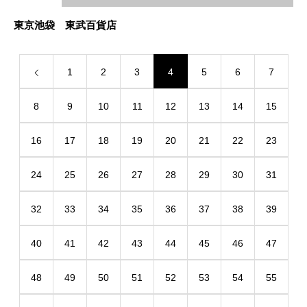
東京池袋 東武百貨店
1
2
3
4
5
6
7
8
9
10
11
12
13
14
15
16
17
18
19
20
21
22
23
24
25
26
27
28
29
30
31
32
33
34
35
36
37
38
39
40
41
42
43
44
45
46
47
48
49
50
51
52
53
54
55