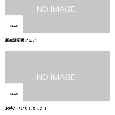
NEWS
新生活応援フェア
NEWS
お待たせいたしました！