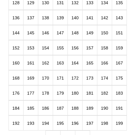
128
129
130
131
132
133
134
135
136
137
138
139
140
141
142
143
144
145
146
147
148
149
150
151
152
153
154
155
156
157
158
159
160
161
162
163
164
165
166
167
168
169
170
171
172
173
174
175
176
177
178
179
180
181
182
183
184
185
186
187
188
189
190
191
192
193
194
195
196
197
198
199